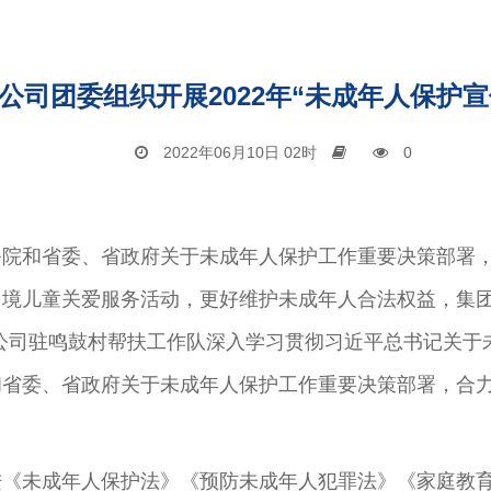
公司团委组织开展2022年“未成年人保护宣
2022年06月10日 02时
0
院和省委、省政府关于未成年人保护工作重要决策部署，
境儿童关爱服务活动，更好维护未成年人合法权益，集团公
公司驻鸣鼓村帮扶工作队深入学习贯彻习近平总书记关于
省委、省政府关于未成年人保护工作重要决策部署，合力
《未成年人保护法》《预防未成年人犯罪法》《家庭教育