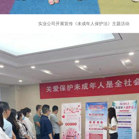
实业公司开展宣传《未成年人保护法》主题活动