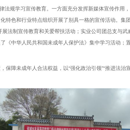
相关法律法规学习宣传教育。一方面充分发挥新媒体宣传作用
化特色和行业特点组织开展了别具一格的宣传活动。集团
开展法制宣传教育和关爱帮扶活动；实业公司团总支与武
展了《中华人民共和国未成年人保护法》集中学习活动；
。
保障未成年人合法权益，以“强化政治引领”“推进法治宣传
。