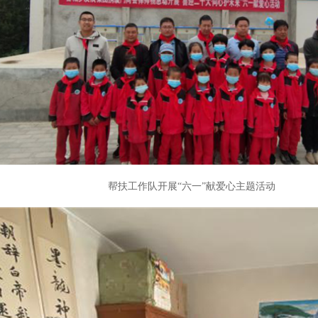
帮扶工作队开展“六一”献爱心主题活动