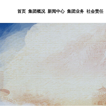
首页
集团概况
新闻中心
集团业务
社会责任