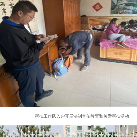
帮扶工作队入户开展法制宣传教育和关爱帮扶活动