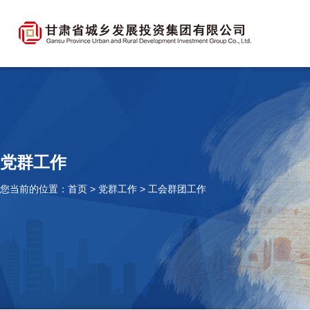
党群工作
您当前的位置：
首页
> 党群工作 >
工会群团工作