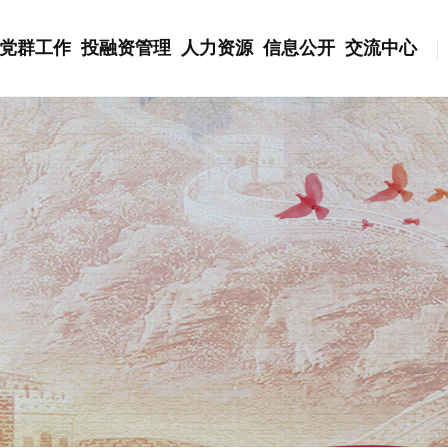
党群工作
投融资管理
人力资源
信息公开
交流中心