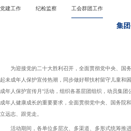
党建工作
纪检监察
工会群团工作
集团
为迎接党的二十大胜利召开，全面贯彻党中央、国务
起未成年人保护宣传热潮，同步做好帮扶村留守儿童和困
成年人保护宣传月”活动，组织各基层团组织，动员集团
成年人健康成长的重要要求，全面贯彻党中央、国务院和
立远志、跟党走。
活动期间，各单位多层次、多渠道、多形式统筹推进