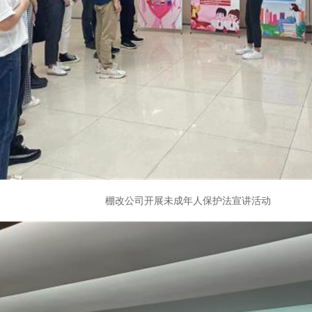
棚改公司开展未成年人保护法宣讲活动