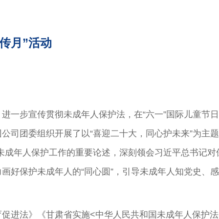
传月”活动
进一步宣传贯彻未成年人保护法，在“六一”国际儿童节
司团委组织开展了以“喜迎二十大，同心护未来”为主题
未成年人保护工作的重要论述，深刻领会习近平总书记对
画好保护未成年人的“同心圆”，引导未成年人知党史、
促进法》《甘肃省实施<中华人民共和国未成年人保护法