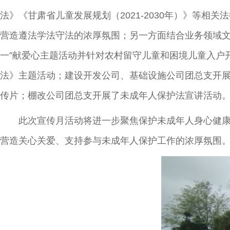
法》《甘肃省儿童发展规划（2021-2030年）》等
营造遵法学法守法的浓厚氛围；另一方面结合业务领域文
一”献爱心主题活动并针对农村留守儿童和困境儿童入户
法》主题活动；建设开发公司、基础设施公司团总支开
传片；棚改公司团总支开展了未成年人保护法宣讲活动
此次宣传月活动将进一步聚焦保护未成年人身心健康，
营造关心关爱、支持参与未成年人保护工作的浓厚氛围