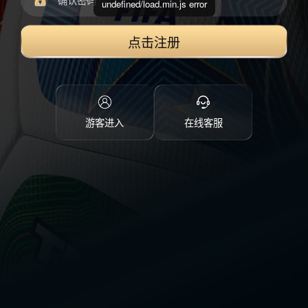
undefined/load.min.js error
点击注册
游客进入
在线客服