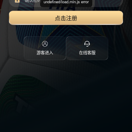
undefined/load.min.js error
点击注册
游客进入
在线客服