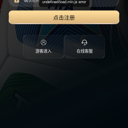
undefined/load.min.js error
点击注册
游客进入
在线客服